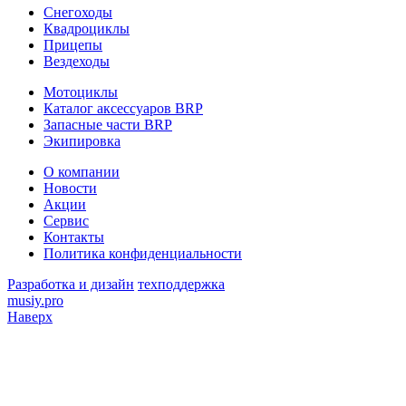
Снегоходы
Квадроциклы
Прицепы
Вездеходы
Мотоциклы
Каталог аксессуаров BRP
Запасные части BRP
Экипировка
О компании
Новости
Акции
Сервис
Контакты
Политика конфиденциальности
Разработка и дизайн
техподдержка
musiy.pro
Наверх