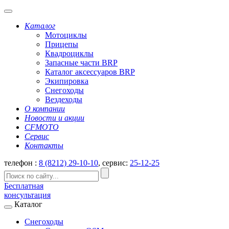
Каталог
Мотоциклы
Прицепы
Квадроциклы
Запасные части BRP
Каталог аксессуаров BRP
Экипировка
Снегоходы
Вездеходы
О компании
Новости и акции
CFMOTO
Сервис
Контакты
телефон :
8 (8212) 29-10-10
, сервис:
25-12-25
Бесплатная
консультация
Каталог
Снегоходы