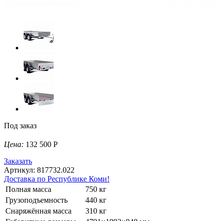
Под заказ
Цена:
132 500 Р
Заказать
Артикул: 817732.022
Доставка по Республике Коми!
Полная масса
750 кг
Грузоподъемность
440 кг
Снаряжённая масса
310 кг