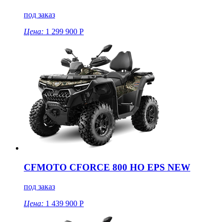
под заказ
Цена:
1 299 900 Р
CFMOTO CFORCE 800 HO EPS NEW
под заказ
Цена:
1 439 900 Р