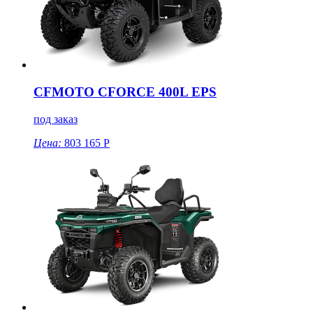
CFMOTO CFORCE 400L EPS
под заказ
Цена:
803 165 Р