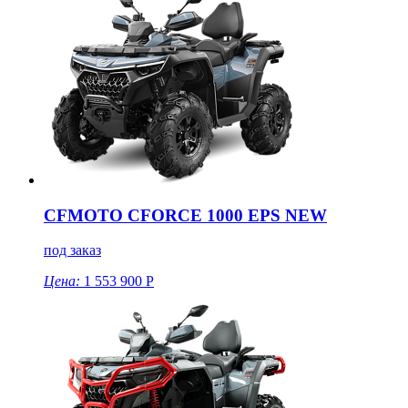
CFMOTO CFORCE 1000 EPS NEW
под заказ
Цена:
1 553 900 Р