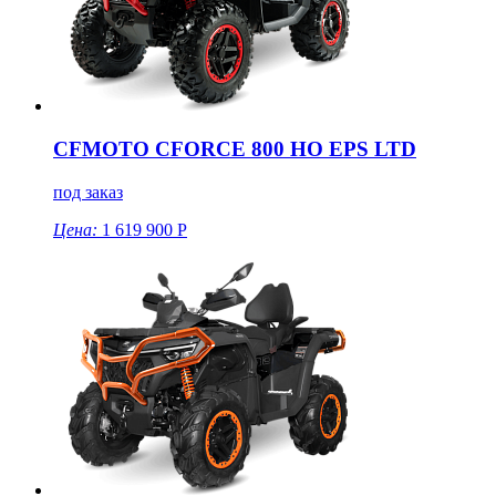
CFMOTO CFORCE 800 HO EPS LTD
под заказ
Цена:
1 619 900 Р