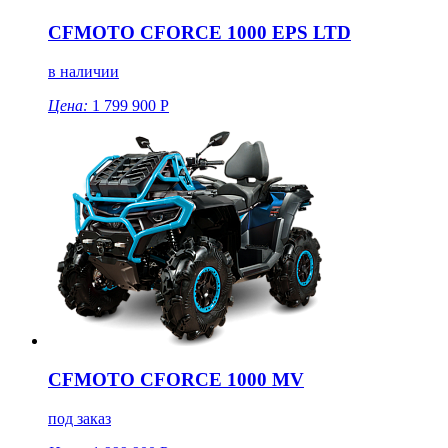
CFMOTO CFORCE 1000 EPS LTD
в наличии
Цена:
1 799 900 Р
CFMOTO CFORCE 1000 MV
под заказ