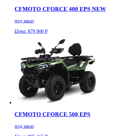
CFMOTO CFORCE 400 EPS NEW
под заказ
Цена:
879 900 Р
CFMOTO CFORCE 500 EPS
под заказ