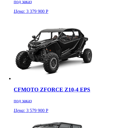
под заказ
Цена:
3 379 900 Р
CFMOTO ZFORCE Z10-4 EPS
под заказ
Цена:
3 579 900 Р