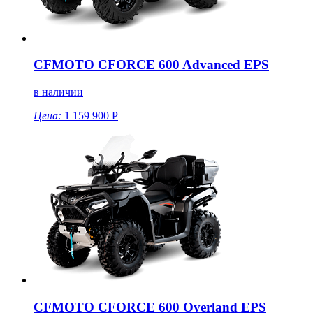
CFMOTO CFORCE 600 Advanced EPS
в наличии
Цена:
1 159 900 Р
CFMOTO CFORCE 600 Overland EPS