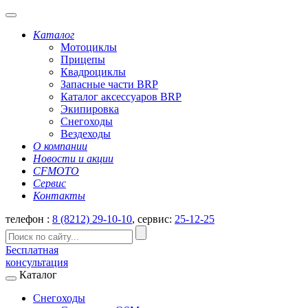
Каталог
Мотоциклы
Прицепы
Квадроциклы
Запасные части BRP
Каталог аксессуаров BRP
Экипировка
Снегоходы
Вездеходы
О компании
Новости и акции
CFMOTO
Сервис
Контакты
телефон :
8 (8212) 29-10-10
, сервис:
25-12-25
Бесплатная
консультация
Каталог
Снегоходы