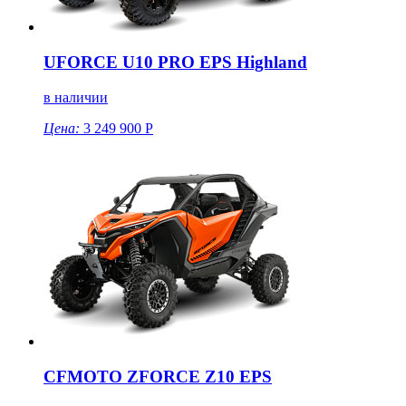
UFORCE U10 PRO EPS Highland
в наличии
Цена:
3 249 900 Р
CFMOTO ZFORCE Z10 EPS