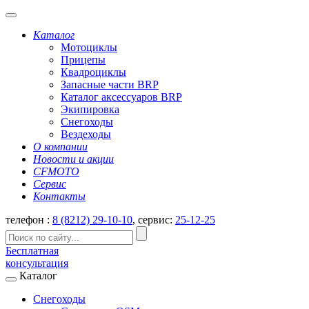
Каталог
Мотоциклы
Прицепы
Квадроциклы
Запасные части BRP
Каталог аксессуаров BRP
Экипировка
Снегоходы
Вездеходы
О компании
Новости и акции
CFMOTO
Сервис
Контакты
телефон :
8 (8212) 29-10-10
, сервис:
25-12-25
Бесплатная
консультация
Каталог
Снегоходы