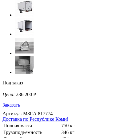
Под заказ
Цена:
236 200 Р
Заказать
Артикул: МЗСА 817774
Доставка по Республике Коми!
Полная масса
750 кг
Грузоподъемность
346 кг